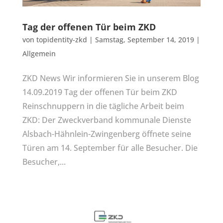
Tag der offenen Tür beim ZKD
von
topidentity-zkd
|
Samstag, September 14, 2019
|
Allgemein
ZKD News Wir informieren Sie in unserem Blog
14.09.2019 Tag der offenen Tür beim ZKD
Reinschnuppern in die tägliche Arbeit beim
ZKD: Der Zweckverband kommunale Dienste
Alsbach-Hähnlein-Zwingenberg öffnete seine
Türen am 14. September für alle Besucher. Die
Besucher,...