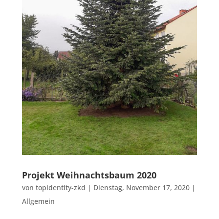
Projekt Weihnachtsbaum 2020
von
topidentity-zkd
|
Dienstag, November 17, 2020
|
Allgemein