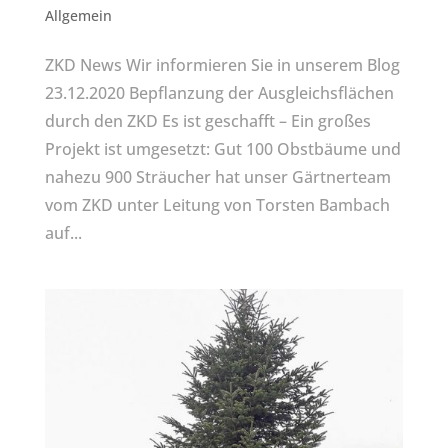
Allgemein
ZKD News Wir informieren Sie in unserem Blog
23.12.2020 Bepflanzung der Ausgleichsflächen
durch den ZKD Es ist geschafft – Ein großes
Projekt ist umgesetzt: Gut 100 Obstbäume und
nahezu 900 Sträucher hat unser Gärtnerteam
vom ZKD unter Leitung von Torsten Bambach
auf...