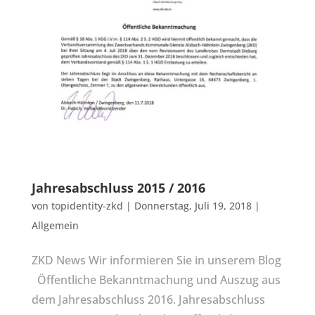
Jahresabschluss 2015 / 2016
von
topidentity-zkd
|
Donnerstag, Juli 19, 2018
|
Allgemein
ZKD News Wir informieren Sie in unserem Blog
Öffentliche Bekanntmachung und Auszug aus
dem Jahresabschluss 2016. Jahresabschluss