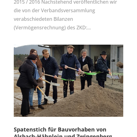
2015 / 2016 Nachstehend veröffentlichen wir
die von der Verbandsversammlung
verabschiedeten Bilanzen
(Vermögensrechnung) des ZKD:...
Spatenstich für Bauvorhaben von
Alsbach-Hähnlein und Zwingenberg