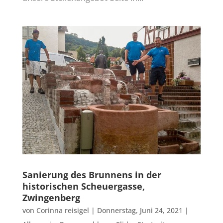
Sanierung des Brunnens in der
historischen Scheuergasse,
Zwingenberg
von
Corinna reisigel
|
Donnerstag, Juni 24, 2021
|