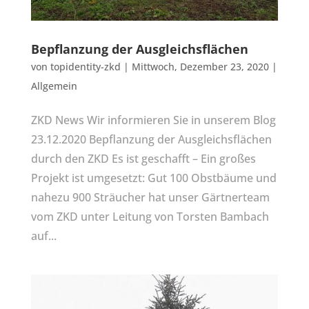
Bepflanzung der Ausgleichsflächen
von
topidentity-zkd
|
Mittwoch, Dezember 23, 2020
|
Allgemein
ZKD News Wir informieren Sie in unserem Blog
23.12.2020 Bepflanzung der Ausgleichsflächen
durch den ZKD Es ist geschafft – Ein großes
Projekt ist umgesetzt: Gut 100 Obstbäume und
nahezu 900 Sträucher hat unser Gärtnerteam
vom ZKD unter Leitung von Torsten Bambach
auf...