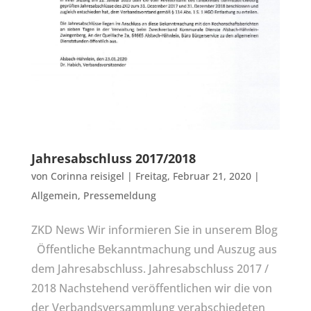
Jahresabschluss 2017/2018
von
Corinna reisigel
|
Freitag, Februar 21, 2020
|
Allgemein
,
Pressemeldung
ZKD News Wir informieren Sie in unserem Blog
Öffentliche Bekanntmachung und Auszug aus
dem Jahresabschluss. Jahresabschluss 2017 /
2018 Nachstehend veröffentlichen wir die von
der Verbandsversammlung verabschiedeten