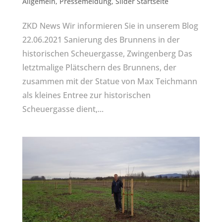
Allgemein
,
Pressemeldung
,
Slider Startseite
ZKD News Wir informieren Sie in unserem Blog
22.06.2021 Sanierung des Brunnens in der
historischen Scheuergasse, Zwingenberg Das
letztmalige Plätschern des Brunnens, der
zusammen mit der Statue von Max Teichmann
als kleines Entree zur historischen
Scheuergasse dient,...