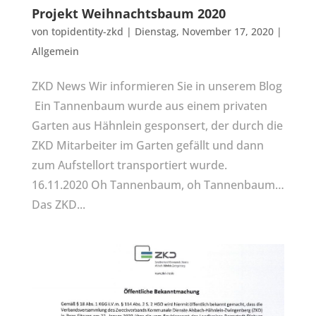
Projekt Weihnachtsbaum 2020
von
topidentity-zkd
|
Dienstag, November 17, 2020
|
Allgemein
ZKD News Wir informieren Sie in unserem Blog
Ein Tannenbaum wurde aus einem privaten
Garten aus Hähnlein gesponsert, der durch die
ZKD Mitarbeiter im Garten gefällt und dann
zum Aufstellort transportiert wurde.
16.11.2020 Oh Tannenbaum, oh Tannenbaum…
Das ZKD...