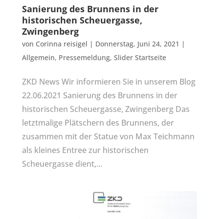
Sanierung des Brunnens in der
historischen Scheuergasse,
Zwingenberg
von
Corinna reisigel
|
Donnerstag, Juni 24, 2021
|
Allgemein
,
Pressemeldung
,
Slider Startseite
ZKD News Wir informieren Sie in unserem Blog
22.06.2021 Sanierung des Brunnens in der
historischen Scheuergasse, Zwingenberg Das
letztmalige Plätschern des Brunnens, der
zusammen mit der Statue von Max Teichmann
als kleines Entree zur historischen
Scheuergasse dient,...