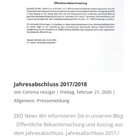
Jahresabschluss 2017/2018
von
Corinna reisigel
|
Freitag, Februar 21, 2020
|
Allgemein
,
Pressemeldung
ZKD News Wir informieren Sie in unserem Blog
Öffentliche Bekanntmachung und Auszug aus
dem Jahresabschluss. Jahresabschluss 2017 /