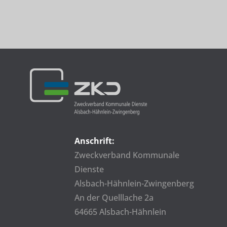
Anschrift:
Zweckverband Kommunale
Dienste
Alsbach-Hähnlein-Zwingenberg
An der Quelllache 2a
64665 Alsbach-Hähnlein