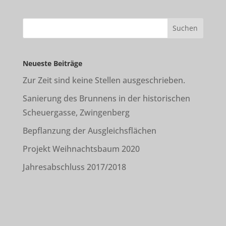
Neueste Beiträge
Zur Zeit sind keine Stellen ausgeschrieben.
Sanierung des Brunnens in der historischen
Scheuergasse, Zwingenberg
Bepflanzung der Ausgleichsflächen
Projekt Weihnachtsbaum 2020
Jahresabschluss 2017/2018