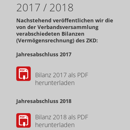
2017 / 2018
Nachstehend veröffentlichen wir die
von der Verbandsversammlung
verabschiedeten Bilanzen
(Vermögensrechnung) des ZKD:
Jahresabschluss 2017
Bilanz 2017 als PDF
herunterladen
Jahresabschluss 2018
Bilanz 2018 als PDF
herunterladen