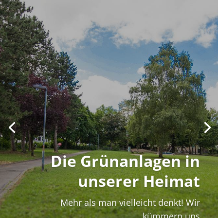
Die Grünanlagen in
unserer Heimat
Mehr als man vielleicht denkt! Wir
kümmern uns