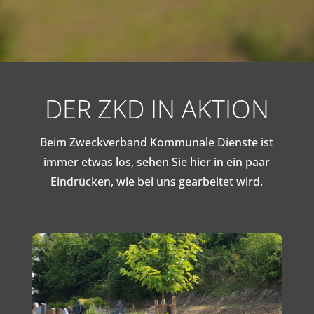
DER ZKD IN AKTION
Beim Zweckverband Kommunale Dienste ist
immer etwas los, sehen Sie hier in ein paar
Eindrücken, wie bei uns gearbeitet wird.