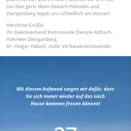
tun dies gern, denn Alsbach-Hähnlein und
Zwingenberg liegen uns schließlich am Herzen!
Herzliche Grüße!
Ihr Zweckverband Kommunale Dienste Alsbach-
Hähnlein-Zwingenberg
Dr. Holger Habich, stellv. Verbandsvorsitzender
Mit diesem Aufwand sorgen wir dafür, dass
Sie sich immer wieder auf das nach
Hause kommen freuen können!