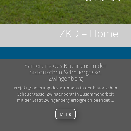
ZKD – Home
Sanierung des Brunnens in der
historischen Scheuergasse,
Zwingenberg
Projekt „Sanierung des Brunnens in der historischen
Scheuergasse, Zwingenberg“ in Zusammenarbeit
mit der Stadt Zwingenberg erfolgreich beendet …
MEHR