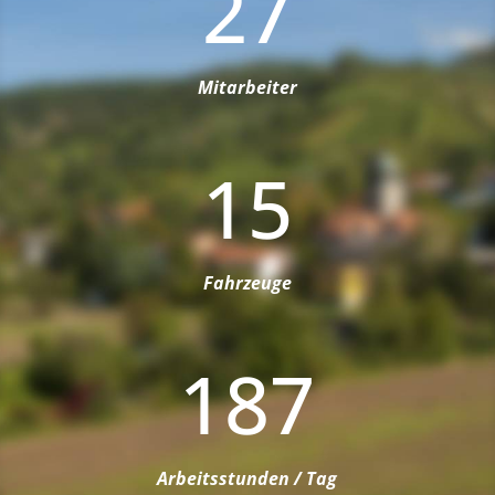
27
Mitarbeiter
15
Fahrzeuge
187
Arbeitsstunden / Tag