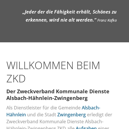
„Jeder der die Fähigkeit erhält, Schönes zu
erkennen, wird nie alt werden.“
Franz Kafka
WILLKOMMEN BEIM
ZKD
Der Zweckverband Kommunale Dienste
Alsbach-Hähnlein-Zwingenberg
Als Dienstleister für die Gemeinde
Alsbach-
Hähnlein
und die Stadt
Zwingenberg
erledigt der
Zweckverband Kommunale Dienste Alsbach-
Hähnlein-Zwingenberg ZKD alle
Aufgaben
eines