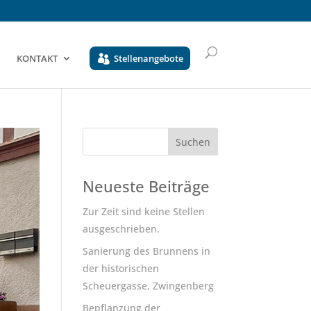
KONTAKT
Stellenangebote
Neueste Beiträge
Zur Zeit sind keine Stellen
ausgeschrieben.
Sanierung des Brunnens in
der historischen
Scheuergasse, Zwingenberg
Bepflanzung der