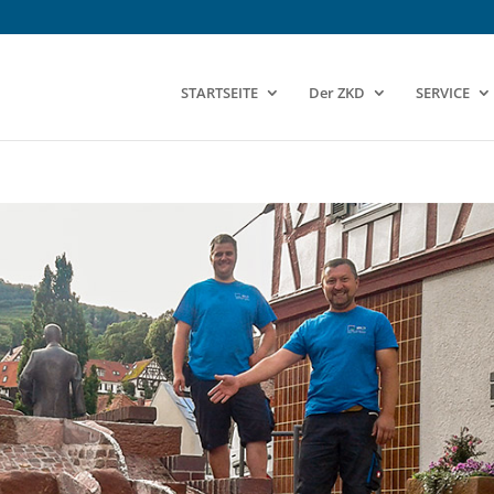
STARTSEITE
Der ZKD
SERVICE